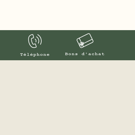
Bons d'achat
Téléphone