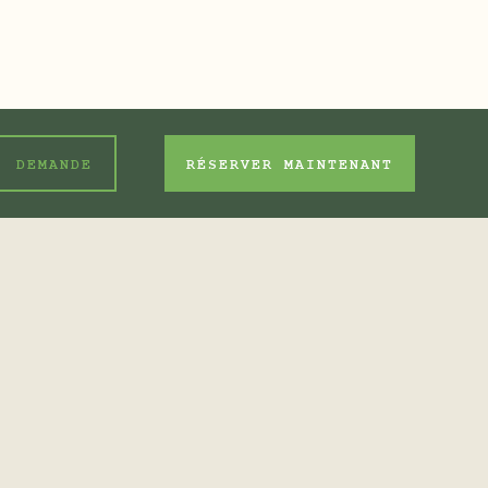
DEMANDE
RÉSERVER MAINTENANT