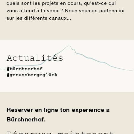
quels sont les projets en cours, qu'est-ce qui
vous attend à l'avenir ? Nous vous en parlons ici
sur les différents canaux...
Actualités
#bürchnerhof
#genussbergeglück
Réserver en ligne ton expérience à
Bürchnerhof.