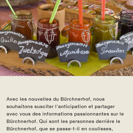
Avec les nouvelles du Bürchnerhof, nous
souhaitons susciter l'anticipation et partager
avec vous des informations passionnantes sur le
Bürchnerhof. Qui sont les personnes derrière le
Bürchnerhof, que se passe-t-il en coulisses,