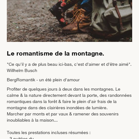
Le romantisme de la montagne.
"Ce qu'il y a de plus beau ici-bas, c'est d'aimer et d'être aimé".
Willhelm Busch
BergRomantik - un été plein d'amour
Profiter de quelques jours à deux dans les montagnes. Le
calme & la nature directement devant la porte, des randonnées
romantiques dans la forêt & faire le plein d'air frais de la
montagne dans des clairières inondées de lumière.
Marcher par monts et par vaux & ramener des souvenirs
inoubliables à la maison...
Toutes les prestations incluses résumées :
- 3 nuitées du