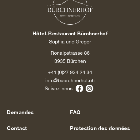
Hôtel-Restaurant Bürchnerhof
Sophia und Gregor
Ronalpstrasse 86
3935 Bürchen
+41 (0)27 934 24 34
info@buerchnerhof.ch
Suivez-nous
Demandes
FAQ
Contact
Protection des données