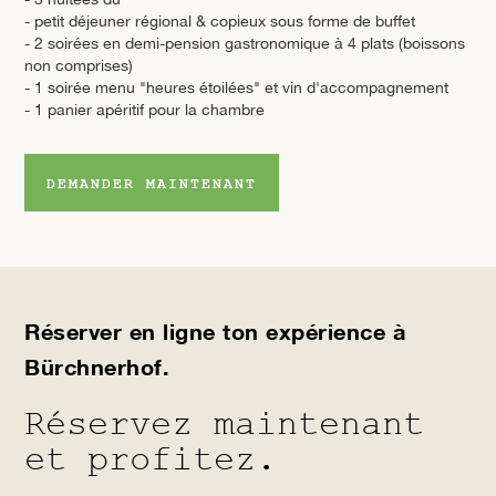
- petit déjeuner régional & copieux sous forme de buffet
- 2 soirées en demi-pension gastronomique à 4 plats (boissons
non comprises)
- 1 soirée menu "heures étoilées" et vin d'accompagnement
- 1 panier apéritif pour la chambre
DEMANDER MAINTENANT
Réserver en ligne ton expérience à
Bürchnerhof.
Réservez maintenant
et profitez.