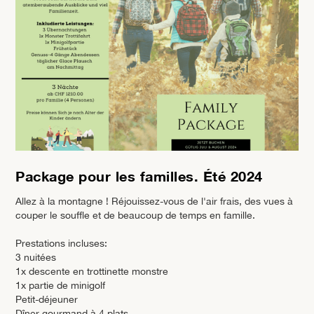
Package pour les familles. Été 2024
Allez à la montagne ! Réjouissez-vous de l'air frais, des vues à
couper le souffle et de beaucoup de temps en famille. ‍
Prestations incluses:
3 nuitées
1x descente en trottinette monstre
1x partie de minigolf
Petit-déjeuner
Dîner gourmand à 4 plats