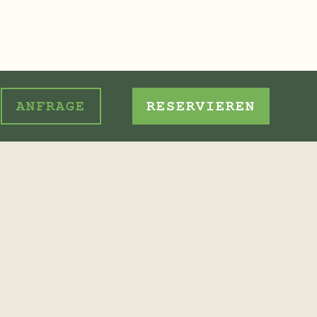
ANFRAGE
RESERVIEREN