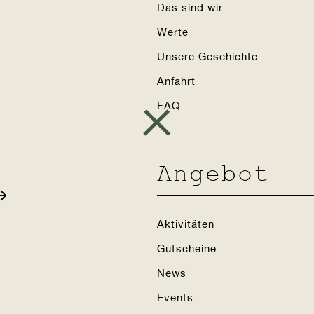
Das sind wir
Werte
Unsere Geschichte
Anfahrt
FAQ
Angebot
Aktivitäten
Gutscheine
News
Events