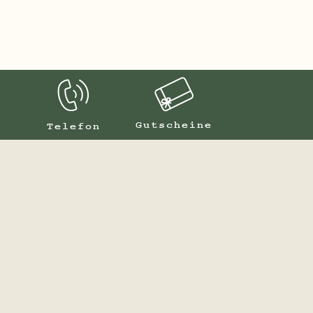
Gutscheine
Telefon