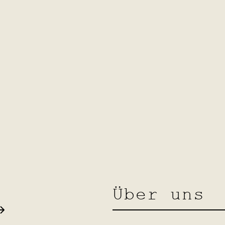
Über uns