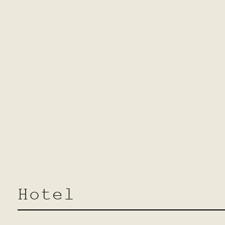
Hotel