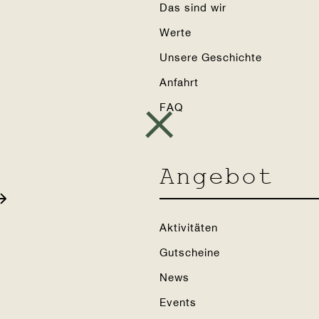
Das sind wir
Werte
2004
Unsere Geschichte
Anfahrt
FAQ
Angebot
Aktivitäten
Gutscheine
News
Events