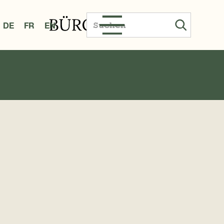
DE
FR
EN