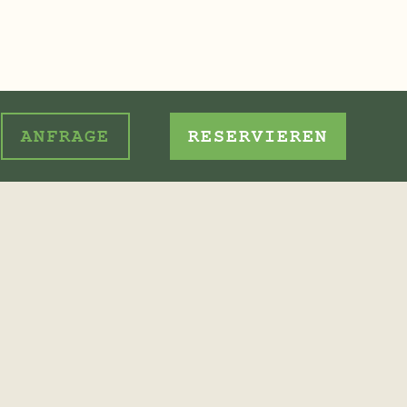
ANFRAGE
RESERVIEREN